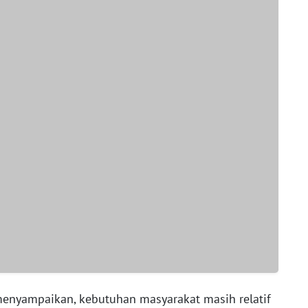
enyampaikan, kebutuhan masyarakat masih relatif