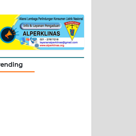
rending