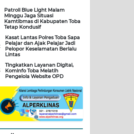
Patroli Blue Light Malam
Minggu Jaga Situasi
Kamtibmas di Kabupaten Toba
Tetap Kondusif
Kasat Lantas Polres Toba Sapa
Pelajar dan Ajak Pelajar Jadi
2
Pelopor Keselamatan Berlalu
Lintas
Tingkatkan Layanan Digital,
3
Kominfo Toba Melatih
Pengelola Website OPD