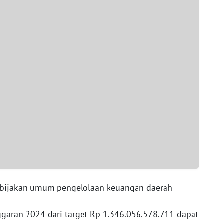
kebijakan umum pengelolaan keuangan daerah
garan 2024 dari target Rp 1.346.056.578.711 dapat