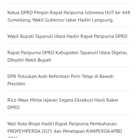
WN
Ketua DPRD Pimpin Rapat Paripurna Istimewa HUT ke-448
KALTARA
Sumedang, Wakil Gubernur Jabar Hadiri Langsung
WN
Wakil Bupati Tapanuli Utara Hadiri Rapat Paripurna DPRD
KALSEL
Rapat Paripurna DPRD Kabupaten Tapanuli Utara Digelar,
WN
Dihadiri Wakil Bupati
KALTIM
DPR Putuskan Arah Reformasi Polri Tetap di Bawah
WN
Presiden
SULSEL
Rico Waas Minta Jajaran Segera Eksekusi Hasil Raker
WN
DPRD
GORONTALO
Wali Kota Binjai Hadiri Rapat Paripurna Pembahasan
WN
PROPEMPERDA 2025 dan Penetapan RANPERDA APBD
SULUT