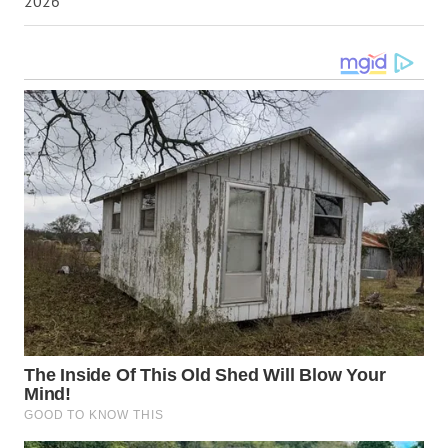
2026
WN
MALUKU
WN
MALUT
WN
DAIRI
WN
DANAU
TOBA
WN
NIAS
WN
LANGKAT