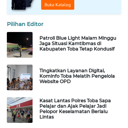
Buka Katalog
WAHANA
SPORT
Pilihan Editor
WAHANA
Patroli Blue Light Malam Minggu
UMKM
Jaga Situasi Kamtibmas di
Kabupaten Toba Tetap Kondusif
WAHANA
SELEB
Tingkatkan Layanan Digital,
WAHANA
Kominfo Toba Melatih Pengelola
PERSONA
Website OPD
WAHANA
Kasat Lantas Polres Toba Sapa
OTOMOTIF
Pelajar dan Ajak Pelajar Jadi
Pelopor Keselamatan Berlalu
Lintas
WAHANA
HEALTH