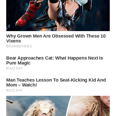
WN
PRIANGAN
TIMUR
WN
SEMARANG
WN
SOLO
WN
BOROBUDUR
WN
MADURA
WN
SURABAYA