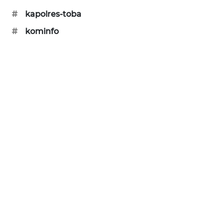
#
kapolres-toba
SIBARAGAS
#
kominfo
NEWS
METRO
SIANTAR
NEWS
METRO
MEDAN
NEWS
METRO
JAKARTA
NEWS
KRT
NEWS