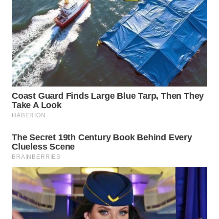
Wahana
Media
Group
WAHANA
NEWS
WAHANA
TANI
WAHANA
ADVOKAT
WAHANA
INFRASTRUKTUR
WAHANA
KONSUMEN