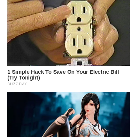
WN
INDRAMAYU
WN
KUNINGAN
WN
MAJALENGKA
WN
SUBANG
WN
SUKABUMI
WN
PURWAKARTA