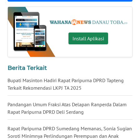
WN
NUSANTARA
WN
Install Aplikasi
JOGJA
WN
JATIM
Berita Terkait
Bupati Masinton Hadiri Rapat Paripurna DPRD Tapteng
WN
Terkait Rekomendasi LKPJ TA 2025
BALI
Pandangan Umum Fraksi Atas Delapan Ranperda Dalam
WN
Rapat Paripurna DPRD Deli Serdang
KALBAR
Rapat Paripurna DPRD Sumedang Memanas, Sonia Sugian
WN
KALTENG
Soroti Minimnya Perlindungan Perempuan dan Anak