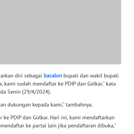
arkan diri sebagai
bacalon
bupati dan wakil bupati
, kami sudah mendaftar ke PDIP dan Golkar," kata
ada Senin (29/4/2024).
an dukungan kepada kami," tambahnya.
 ke PDIP dan Golkar. Hari ini, kami mendaftarkan
endaftar ke partai lain jika pendaftaran dibuka,"