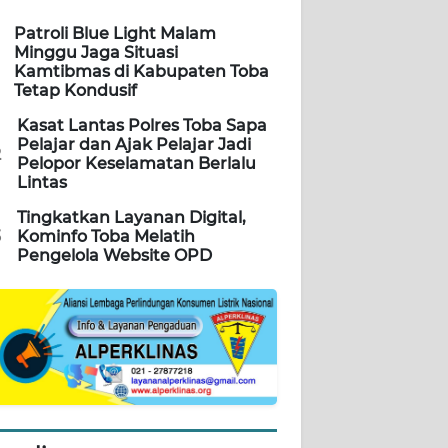
Patroli Blue Light Malam
Minggu Jaga Situasi
Kamtibmas di Kabupaten Toba
Tetap Kondusif
Kasat Lantas Polres Toba Sapa
Pelajar dan Ajak Pelajar Jadi
2
Pelopor Keselamatan Berlalu
Lintas
Tingkatkan Layanan Digital,
3
Kominfo Toba Melatih
Pengelola Website OPD