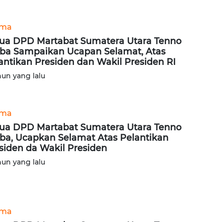
ama
ua DPD Martabat Sumatera Utara Tenno
ba Sampaikan Ucapan Selamat, Atas
antikan Presiden dan Wakil Presiden RI
hun yang lalu
ama
ua DPD Martabat Sumatera Utara Tenno
ba, Ucapkan Selamat Atas Pelantikan
siden da Wakil Presiden
hun yang lalu
ama