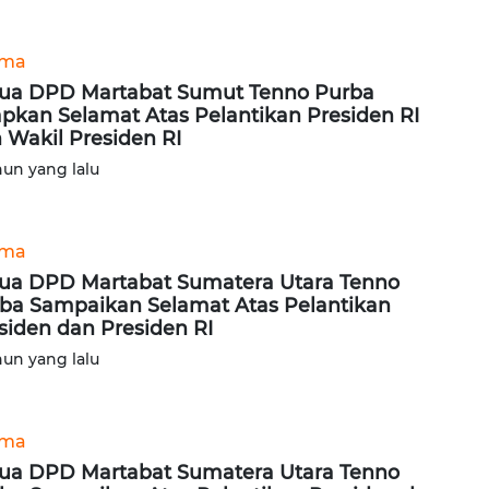
ama
ua DPD Martabat Sumut Tenno Purba
pkan Selamat Atas Pelantikan Presiden RI
 Wakil Presiden RI
hun yang lalu
ama
ua DPD Martabat Sumatera Utara Tenno
ba Sampaikan Selamat Atas Pelantikan
siden dan Presiden RI
hun yang lalu
ama
ua DPD Martabat Sumatera Utara Tenno