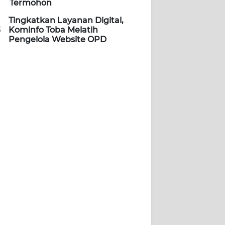
Termohon
Tingkatkan Layanan Digital,
5
Kominfo Toba Melatih
Pengelola Website OPD